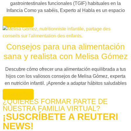
gastrointestinales funcionales (TGIF) habituales en la
Infancia Como ya sabéis, Experto al Habla es un espacio
Leer más
Consejos para una alimentación
sana y realista con Melisa Gómez
Descubre cómo ofrecer una alimentación equilibrada a tus
hijos con los valiosos consejos de Melisa Gómez, experta
en nutrición infantil. ¡Aprende a adaptar hábitos saludables
Leer más
¿QUIERES FORMAR PARTE DE
NUESTRA FAMILIA VIRTUAL?
¡SUSCRÍBETE A REUTERI
NEWS!