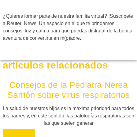
¿Quieres formar parte de nuestra familia virtual? ¡Suscríbete
a Reuteri News! Un espacio en el que te brindamos
consejos, luz y calma para que puedas disfrutar de la bonita
aventura de convertirte en m(p)adre.
artículos relacionados
Consejos de la Pediatra Nerea
Sarrión sobre virus respiratorios
La salud de nuestros hijos es la máxima prioridad para todos
los padres y, en este sentido, las patologías respiratorias son
las que suelen generar
Leer más