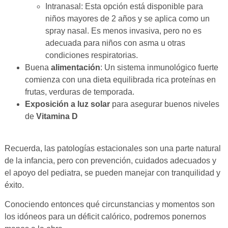
Intranasal: Esta opción está disponible para
niños mayores de 2 años y se aplica como un
spray nasal. Es menos invasiva, pero no es
adecuada para niños con asma u otras
condiciones respiratorias.
Buena
alimentación
: Un sistema inmunológico fuerte
comienza con una dieta equilibrada rica proteínas en
frutas, verduras de temporada.
Exposición a luz solar
para asegurar buenos niveles
de
Vitamina D
Recuerda, las patologías estacionales son una parte natural
de la infancia, pero con prevención, cuidados adecuados y
el apoyo del pediatra, se pueden manejar con tranquilidad y
éxito.
Conociendo entonces qué circunstancias y momentos son
los idóneos para un déficit calórico, podremos ponernos