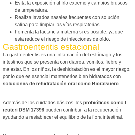
Evita la exposición al frío extremo y cambios bruscos
de temperatura.
Realiza lavados nasales frecuentes con solución
salina para limpiar las vías respiratorias.
Fomenta la lactancia materna si es posible, ya que
esta reduce el riesgo de infecciones de oído.
Gastroenteritis estacional
La gastroenteritis es una inflamación del estómago y los
intestinos que se presenta con diarrea, vómitos, fiebre y
malestar. En los niños, la deshidratación es el mayor riesgo,
por lo que es esencial mantenerlos bien hidratados con
soluciones de rehidratación oral como Bioralsuero
.
Además de los cuidados básicos, los
probióticos como L.
reuteri DSM 17398
pueden contribuir a la recuperación
ayudando a restablecer el equilibrio de la flora intestinal.