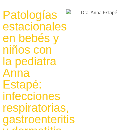
Patologías
estacionales
en bebés y
niños con
la pediatra
Anna
Estapé:
infecciones
respiratorias,
gastroenteritis