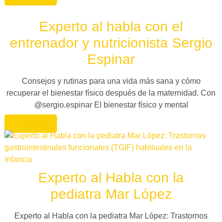
Experto al habla con el
entrenador y nutricionista Sergio
Espinar
Consejos y rutinas para una vida más sana y cómo
recuperar el bienestar físico después de la maternidad. Con
@sergio.espinar El bienestar físico y mental
Leer más
Experto al Habla con la
pediatra Mar López
Experto al Habla con la pediatra Mar López: Trastornos