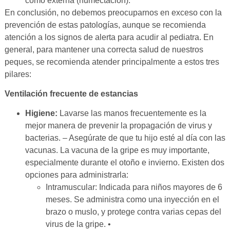
como externa (humectación).
En conclusión, no debemos preocuparnos en exceso con la
prevención de estas patologías, aunque se recomienda
atención a los signos de alerta para acudir al pediatra. En
general, para mantener una correcta salud de nuestros
peques, se recomienda atender principalmente a estos tres
pilares:
Ventilación frecuente de estancias
Higiene:
Lavarse las manos frecuentemente es la
mejor manera de prevenir la propagación de virus y
bacterias. – Asegúrate de que tu hijo esté al día con las
vacunas. La vacuna de la gripe es muy importante,
especialmente durante el otoño e invierno. Existen dos
opciones para administrarla:
Intramuscular: Indicada para niños mayores de 6
meses. Se administra como una inyección en el
brazo o muslo, y protege contra varias cepas del
virus de la gripe. •