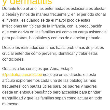
y dermatitis
Durante todo el año, las enfermedades estacionales afectan
a bebés y niños de manera frecuente y, en el periodo otoñal
e invernal, es cuando se da el mayor pico de estas
infecciones tan típicas de la infancia, con la preocupación
que esto deriva en las familias así como en carga asistencial
para pediatras, hospitales y centros de atención primaria.
Desde los resfriados comunes hasta problemas de piel, es
crucial entender cómo prevenir, identificar y tratar estas
condiciones.
Gracias a los consejos que Anna Estapé
@pediatra.annaestape
nos dejó en su directo, en este
artículo exploraremos cada una de las patologías más
frecuentes, con pautas útiles para los padres y madres
desde un enfoque pediátrico pero accesible para brindar
tranquilidad y que las familias sepan cómo actuar en todo
momento.