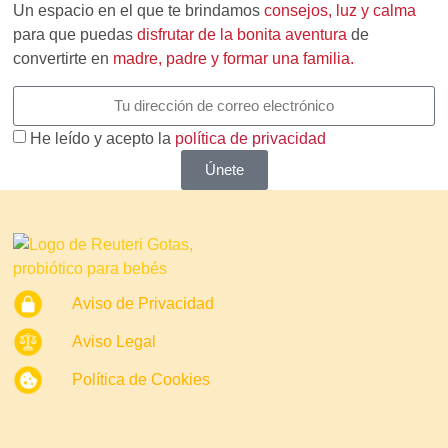
Un espacio en el que te brindamos
consejos, luz y calma
para que puedas
disfrutar de la bonita aventura
de
convertirte en
madre, padre y formar una familia.
He leído y acepto la
política de privacidad
Únete
Aviso de Privacidad
Aviso Legal
Política de Cookies