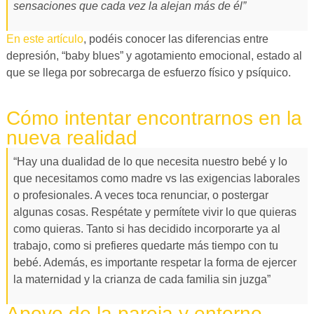
sensaciones que cada vez la alejan más de él”
En este artículo
, podéis conocer las diferencias entre
depresión, “baby blues” y agotamiento emocional, estado al
que se llega por sobrecarga de esfuerzo físico y psíquico.
Cómo intentar encontrarnos en la
nueva realidad
“Hay una dualidad de lo que necesita nuestro bebé y lo
que necesitamos como madre vs las exigencias laborales
o profesionales. A veces toca renunciar, o postergar
algunas cosas. Respétate y permítete vivir lo que quieras
como quieras. Tanto si has decidido incorporarte ya al
trabajo, como si prefieres quedarte más tiempo con tu
bebé. Además, es importante respetar la forma de ejercer
la maternidad y la crianza de cada familia sin juzga”
Apoyo de la pareja y entorno