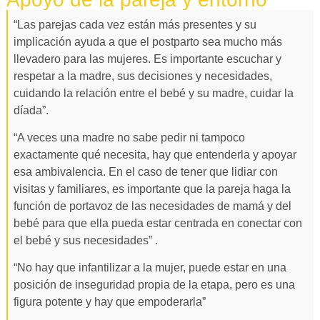
“Las parejas cada vez están más presentes y su
implicación ayuda a que el postparto sea mucho más
llevadero para las mujeres. Es importante escuchar y
respetar a la madre, sus decisiones y necesidades,
cuidando la relación entre el bebé y su madre, cuidar la
díada”.
“A veces una madre no sabe pedir ni tampoco
exactamente qué necesita, hay que entenderla y apoyar
esa ambivalencia. En el caso de tener que lidiar con
visitas y familiares, es importante que la pareja haga la
función de portavoz de las necesidades de mamá y del
bebé para que ella pueda estar centrada en conectar con
el bebé y sus necesidades” .
“No hay que infantilizar a la mujer, puede estar en una
posición de inseguridad propia de la etapa, pero es una
figura potente y hay que empoderarla”