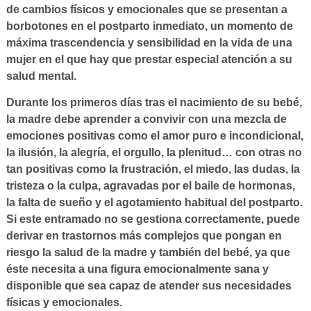
de cambios físicos y emocionales que se presentan a
borbotones en el postparto inmediato, un momento de
máxima trascendencia y sensibilidad en la vida de una
mujer en el que hay que prestar especial atención a su
salud mental.
Durante los primeros días tras el nacimiento de su bebé,
la madre debe aprender a convivir con una mezcla de
emociones positivas como el amor puro e incondicional,
la ilusión, la alegría, el orgullo, la plenitud… con otras no
tan positivas como la frustración, el miedo, las dudas, la
tristeza o la culpa, agravadas por el baile de hormonas,
la falta de sueño y el agotamiento habitual del postparto.
Si este entramado no se gestiona correctamente, puede
derivar en trastornos más complejos que pongan en
riesgo la salud de la madre y también del bebé, ya que
éste necesita a una figura emocionalmente sana y
disponible que sea capaz de atender sus necesidades
físicas y emocionales.