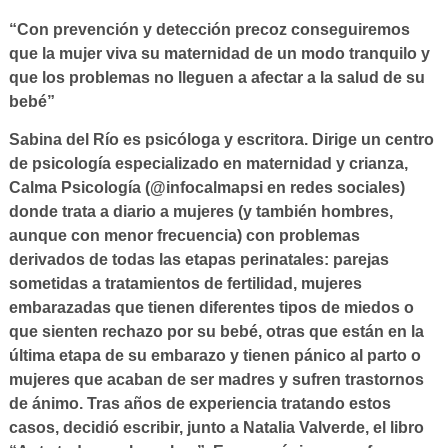
“Con prevención y detección precoz conseguiremos
que la mujer viva su maternidad de un modo tranquilo y
que los problemas no lleguen a afectar a la salud de su
bebé”
Sabina del Río es psicóloga y escritora. Dirige un centro
de psicología especializado en maternidad y crianza,
Calma Psicología (@infocalmapsi en redes sociales)
donde trata a diario a mujeres (y también hombres,
aunque con menor frecuencia) con problemas
derivados de todas las etapas perinatales: parejas
sometidas a tratamientos de fertilidad, mujeres
embarazadas que tienen diferentes tipos de miedos o
que sienten rechazo por su bebé, otras que están en la
última etapa de su embarazo y tienen pánico al parto o
mujeres que acaban de ser madres y sufren trastornos
de ánimo. Tras años de experiencia tratando estos
casos, decidió escribir, junto a Natalia Valverde, el libro