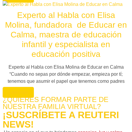
Experto al Habla con Elisa
Molina, fundadora de Educar en
Calma, maestra de educación
infantil y especialista en
educación positiva
Experto al Habla con Elisa Molina de Educar en Calma
“Cuando no sepas por dónde empezar, empieza por tí;
tenemos que asumir el papel que tenemos como padres
Leer más
¿QUIERES FORMAR PARTE DE
NUESTRA FAMILIA VIRTUAL?
¡SUSCRÍBETE A REUTERI
NEWS!