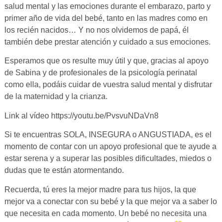
salud mental y las emociones durante el embarazo, parto y
primer año de vida del bebé, tanto en las madres como en
los recién nacidos… Y no nos olvidemos de papá, él
también debe prestar atención y cuidado a sus emociones.
Esperamos que os resulte muy útil y que, gracias al apoyo
de Sabina y de profesionales de la psicología perinatal
como ella, podáis cuidar de vuestra salud mental y disfrutar
de la maternidad y la crianza.
Link al vídeo https://youtu.be/PvsvuNDaVn8
Si te encuentras SOLA, INSEGURA o ANGUSTIADA, es el
momento de contar con un apoyo profesional que te ayude a
estar serena y a superar las posibles dificultades, miedos o
dudas que te están atormentando.
Recuerda, tú eres la mejor madre para tus hijos, la que
mejor va a conectar con su bebé y la que mejor va a saber lo
que necesita en cada momento. Un bebé no necesita una