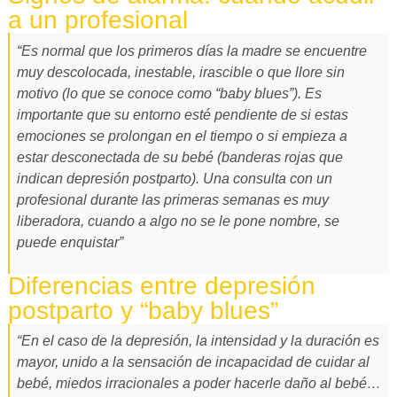
a un profesional
“Es normal que los primeros días la madre se encuentre
muy descolocada, inestable, irascible o que llore sin
motivo (lo que se conoce como “baby blues”). Es
importante que su entorno esté pendiente de si estas
emociones se prolongan en el tiempo o si empieza a
estar desconectada de su bebé (banderas rojas que
indican depresión postparto). Una consulta con un
profesional durante las primeras semanas es muy
liberadora, cuando a algo no se le pone nombre, se
puede enquistar”
Diferencias entre depresión
postparto y “baby blues”
“En el caso de la depresión, la intensidad y la duración es
mayor, unido a la sensación de incapacidad de cuidar al
bebé, miedos irracionales a poder hacerle daño al bebé…