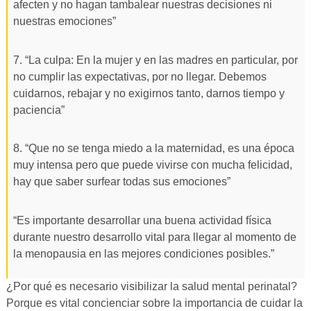
afecten y no hagan tambalear nuestras decisiones ni
nuestras emociones”
7. “La culpa: En la mujer y en las madres en particular, por
no cumplir las expectativas, por no llegar. Debemos
cuidarnos, rebajar y no exigirnos tanto, darnos tiempo y
paciencia”
8. “Que no se tenga miedo a la maternidad, es una época
muy intensa pero que puede vivirse con mucha felicidad,
hay que saber surfear todas sus emociones”
“Es importante desarrollar una buena actividad física
durante nuestro desarrollo vital para llegar al momento de
la menopausia en las mejores condiciones posibles.”
¿Por qué es necesario visibilizar la salud mental perinatal?
Porque es vital concienciar sobre la importancia de cuidar la