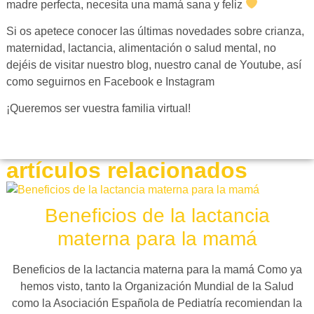
madre perfecta, necesita una mamá sana y feliz
Si os apetece conocer las últimas novedades sobre crianza,
maternidad, lactancia, alimentación o salud mental, no
dejéis de visitar nuestro blog, nuestro canal de Youtube, así
como seguirnos en Facebook e Instagram
¡Queremos ser vuestra familia virtual!
artículos relacionados
Beneficios de la lactancia
materna para la mamá
Beneficios de la lactancia materna para la mamá Como ya
hemos visto, tanto la Organización Mundial de la Salud
como la Asociación Española de Pediatría recomiendan la