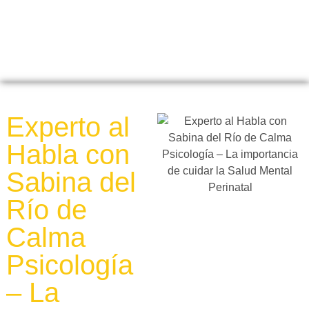
Experto al
Habla con
Sabina del
Río de
Calma
Psicología
– La