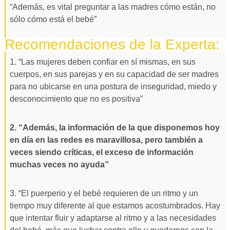
“Además, es vital preguntar a las madres cómo están, no
sólo cómo está el bebé”
Recomendaciones de la Experta:
1. “Las mujeres deben confiar en sí mismas, en sus
cuerpos, en sus parejas y en su capacidad de ser madres
para no ubicarse en una postura de inseguridad, miedo y
desconocimiento que no es positiva”
2. “Además, la información de la que disponemos hoy
en día en las redes es maravillosa, pero también a
veces siendo críticas, el exceso de información
muchas veces no ayuda”
3. “El puerperio y el bebé requieren de un ritmo y un
tiempo muy diferente al que estamos acostumbrados. Hay
que intentar fluir y adaptarse al ritmo y a las necesidades