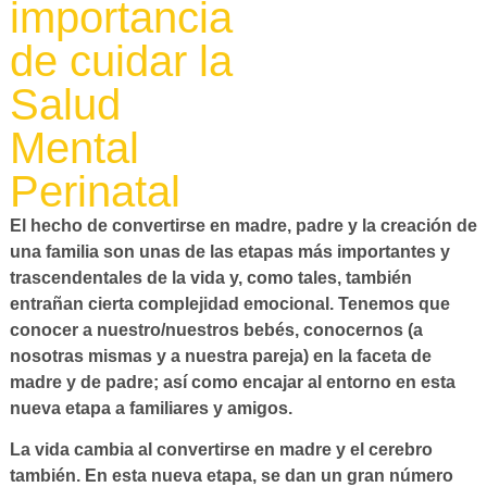
importancia
de cuidar la
Salud
Mental
Perinatal
El hecho de convertirse en madre, padre y la creación de
una familia son unas de las etapas más importantes y
trascendentales de la vida y, como tales, también
entrañan cierta complejidad emocional. Tenemos que
conocer a nuestro/nuestros bebés, conocernos (a
nosotras mismas y a nuestra pareja) en la faceta de
madre y de padre; así como encajar al entorno en esta
nueva etapa a familiares y amigos.
La vida cambia al convertirse en madre y el cerebro
también. En esta nueva etapa, se dan un gran número