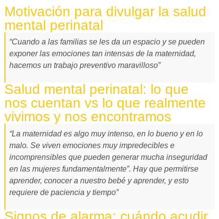
Motivación para divulgar la salud
mental perinatal
“Cuando a las familias se les da un espacio y se pueden
exponer las emociones tan intensas de la maternidad,
hacemos un trabajo preventivo maravilloso”
Salud mental perinatal: lo que
nos cuentan vs lo que realmente
vivimos y nos encontramos
“La maternidad es algo muy intenso, en lo bueno y en lo
malo. Se viven emociones muy impredecibles e
incomprensibles que pueden generar mucha inseguridad
en las mujeres fundamentalmente”. Hay que permitirse
aprender, conocer a nuestro bebé y aprender, y esto
requiere de paciencia y tiempo”
Signos de alarma: cuándo acudir