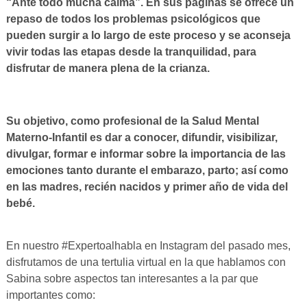
“Ante todo mucha calma”. En sus páginas se ofrece un
repaso de todos los problemas psicológicos que
pueden surgir a lo largo de este proceso y se aconseja
vivir todas las etapas desde la tranquilidad, para
disfrutar de manera plena de la crianza.
Su objetivo, como profesional de la Salud Mental
Materno-Infantil es dar a conocer, difundir, visibilizar,
divulgar, formar e informar sobre la importancia de las
emociones tanto durante el embarazo, parto; así como
en las madres, recién nacidos y primer año de vida del
bebé.
En nuestro #Expertoalhabla en Instagram del pasado mes,
disfrutamos de una tertulia virtual en la que hablamos con
Sabina sobre aspectos tan interesantes a la par que
importantes como: