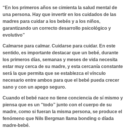
“En los primeros años se cimienta la salud mental de
una persona. Hay que invertir en los cuidados de las
madres para cuidar a los bebés y a los niños,
garantizando un correcto desarrollo psicológico y
evolutivo”
Calmarse para calmar. Cuidarse para cuidar. En este
sentido, es importante destacar que un bebé, durante
los primeros días, semanas y meses de vida necesita
estar muy cerca de su madre, y esta cercanía constante
será la que permita que se establezca el vínculo
necesario entre ambos para que el bebé pueda crecer
sano y con un apego seguro.
Cuando el bebé nace no tiene conciencia de sí mismo y
piensa que es un “todo” junto con el cuerpo de su
madre, como si fueran la misma persona, se produce el
fenómeno que Nils Bergman llama bonding o díada
madre-bebé.