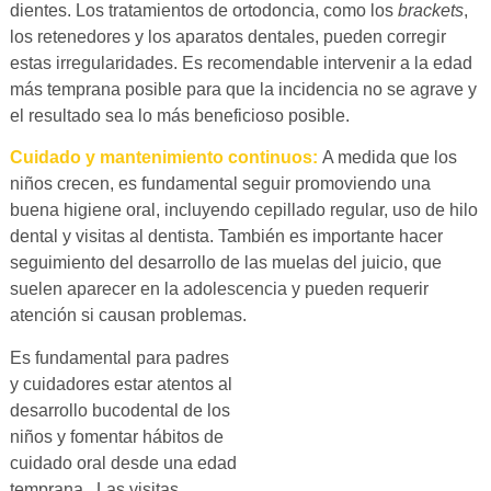
dientes. Los tratamientos de ortodoncia, como los
brackets
,
los retenedores y los aparatos dentales, pueden corregir
estas irregularidades. Es recomendable intervenir a la edad
más temprana posible para que la incidencia no se agrave y
el resultado sea lo más beneficioso posible.
Cuidado y mantenimiento continuos:
A medida que los
niños crecen, es fundamental seguir promoviendo una
buena higiene oral, incluyendo cepillado regular, uso de hilo
dental y visitas al dentista. También es importante hacer
seguimiento del desarrollo de las muelas del juicio, que
suelen aparecer en la adolescencia y pueden requerir
atención si causan problemas.
Es fundamental para padres
y cuidadores estar atentos al
desarrollo bucodental de los
niños y fomentar hábitos de
cuidado oral desde una edad
temprana. Las visitas