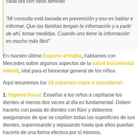
cada día con otras familias”
“Mi consulta está basada en prevención y eso es hablar e
informar. Que las familias tengan la información y a partir
de ahí, tomar medidas. Cuando uno tiene la información
es mucho más fácil”
En nuestro último
Experto al Habla
,
hablamos con
Mercedes sobre algunos aspectos de la
salud bucodental
infantil
,
vital para el bienestar general de los niños.
Aquí resumimos los
10 aspectos clave a considerar
:
1.
Higiene bucal:
Enseñar a los niños a cepillarse los
dientes al menos dos veces al día es fundamental. Deben
hacerlo con pasta de dientes con flúor y debemos
asegurarnos de que se cepillen todas las superficies de sus
dientes, supervisando y repasando hasta que ellos puedan
hacerlo de una forma efectiva por sí mismos.