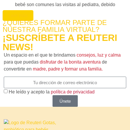
bebé son comunes las visitas al pediatra, debido
Leer más
¿QUIERES FORMAR PARTE DE
NUESTRA FAMILIA VIRTUAL?
¡SUSCRÍBETE A REUTERI
NEWS!
Un espacio en el que te brindamos
consejos, luz y calma
para que puedas
disfrutar de la bonita aventura
de
convertirte en
madre, padre y formar una familia.
He leído y acepto la
política de privacidad
Únete