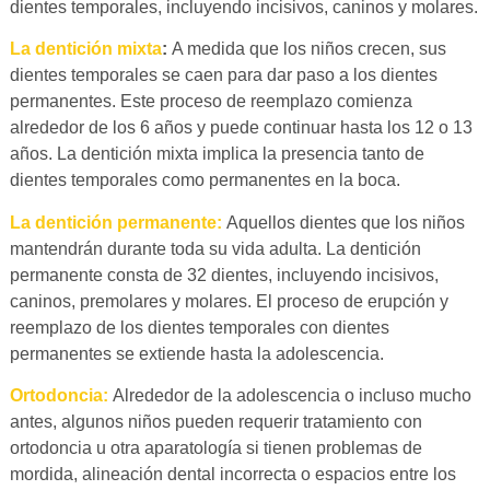
dientes temporales, incluyendo incisivos, caninos y molares.
La dentición mixta
:
A medida que los niños crecen, sus
dientes temporales se caen para dar paso a los dientes
permanentes. Este proceso de reemplazo comienza
alrededor de los 6 años y puede continuar hasta los 12 o 13
años. La dentición mixta implica la presencia tanto de
dientes temporales como permanentes en la boca.
La dentición permanente:
Aquellos dientes que los niños
mantendrán durante toda su vida adulta. La dentición
permanente consta de 32 dientes, incluyendo incisivos,
caninos, premolares y molares. El proceso de erupción y
reemplazo de los dientes temporales con dientes
permanentes se extiende hasta la adolescencia.
Ortodoncia:
Alrededor de la adolescencia o incluso mucho
antes, algunos niños pueden requerir tratamiento con
ortodoncia u otra aparatología si tienen problemas de
mordida, alineación dental incorrecta o espacios entre los