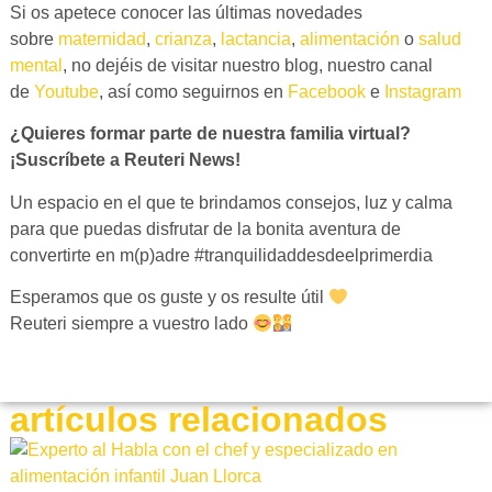
Si os apetece conocer las últimas novedades
sobre
maternidad
,
crianza
,
lactancia
,
alimentación
o
salud
mental
, no dejéis de visitar nuestro blog, nuestro canal
de
Youtube
, así como seguirnos en
Facebook
e
Instagram
¿Quieres formar parte de nuestra familia virtual?
¡Suscríbete a Reuteri News!
Un espacio en el que te brindamos consejos, luz y calma
para que puedas disfrutar de la bonita aventura de
convertirte en m(p)adre #tranquilidaddesdeelprimerdia
Esperamos que os guste y os resulte útil
Reuteri siempre a vuestro lado
artículos relacionados