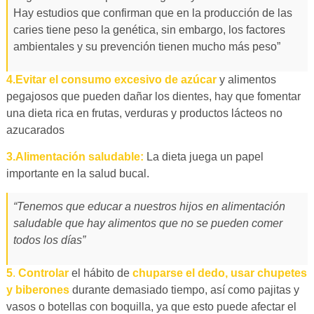
Hay estudios que confirman que en la producción de las
caries tiene peso la genética, sin embargo, los factores
ambientales y su prevención tienen mucho más peso”
4.Evitar el consumo excesivo de azúcar
y alimentos
pegajosos que pueden dañar los dientes, hay que fomentar
una dieta rica en frutas, verduras y productos lácteos no
azucarados
3.Alimentación saludable:
La dieta juega un papel
importante en la salud bucal.
“Tenemos que educar a nuestros hijos en alimentación
saludable que hay alimentos que no se pueden comer
todos los días”
5
.
Controlar
el hábito de
chuparse el dedo, usar chupetes
y biberones
durante demasiado tiempo, así como pajitas y
vasos o botellas con boquilla, ya que esto puede afectar el