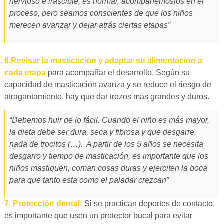
nervioso e irascible, es normal, acompañémoslos en el
proceso, pero seamos conscientes de que los niños
merecen avanzar y dejar atrás ciertas etapas”
6.Revisar la masticación y adaptar su alimentación a
cada etapa
para acompañar el desarrollo. Según su
capacidad de masticación avanza y se reduce el riesgo de
atragantamiento, hay que dar trozos más grandes y duros.
“Debemos huir de lo fácil. Cuando el niño es más mayor,
la dieta debe ser dura, seca y fibrosa y que desgarre,
nada de trocitos (…). A partir de los 5 años se necesita
desgarro y tiempo de masticación, es importante que los
niños mastiquen, coman cosas duras y ejerciten la boca
para que tanto esta como el paladar crezcan”
7. Protección dental:
Si se practican deportes de contacto,
es importante que usen un protector bucal para evitar