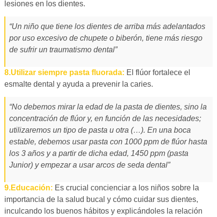
lesiones en los dientes.
“Un niño que tiene los dientes de arriba más adelantados
por uso excesivo de chupete o biberón, tiene más riesgo
de sufrir un traumatismo dental”
8.Utilizar siempre pasta fluorada:
El flúor fortalece el
esmalte dental y ayuda a prevenir la caries.
“No debemos mirar la edad de la pasta de dientes, sino la
concentración de flúor y, en función de las necesidades;
utilizaremos un tipo de pasta u otra (…). En una boca
estable, debemos usar pasta con 1000 ppm de flúor hasta
los 3 años y a partir de dicha edad, 1450 ppm (pasta
Junior) y empezar a usar arcos de seda dental”
9.Educación:
Es crucial concienciar a los niños sobre la
importancia de la salud bucal y cómo cuidar sus dientes,
inculcando los buenos hábitos y explicándoles la relación