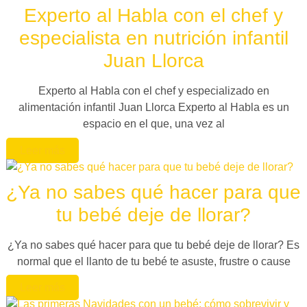
Experto al Habla con el chef y
especialista en nutrición infantil
Juan Llorca
Experto al Habla con el chef y especializado en
alimentación infantil Juan Llorca Experto al Habla es un
espacio en el que, una vez al
Leer más
¿Ya no sabes qué hacer para que
tu bebé deje de llorar?
¿Ya no sabes qué hacer para que tu bebé deje de llorar? Es
normal que el llanto de tu bebé te asuste, frustre o cause
Leer más