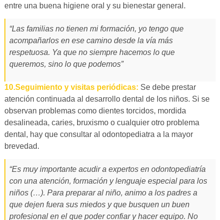
entre una buena higiene oral y su bienestar general.
“Las familias no tienen mi formación, yo tengo que
acompañarlos en ese camino desde la vía más
respetuosa. Ya que no siempre hacemos lo que
queremos, sino lo que podemos”
10.Seguimiento y visitas periódicas:
Se debe prestar
atención continuada al desarrollo dental de los niños. Si se
observan problemas como dientes torcidos, mordida
desalineada, caries, bruxismo o cualquier otro problema
dental, hay que consultar al odontopediatra a la mayor
brevedad.
“Es muy importante acudir a expertos en odontopediatría
con una atención, formación y lenguaje especial para los
niños (…). Para preparar al niño, animo a los padres a
que dejen fuera sus miedos y que busquen un buen
profesional en el que poder confiar y hacer equipo. No