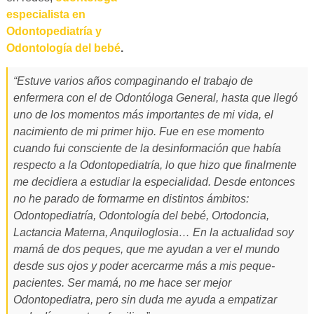
especialista en
Odontopediatría y
Odontología del bebé
.
“Estuve varios años compaginando el trabajo de
enfermera con el de Odontóloga General, hasta que llegó
uno de los momentos más importantes de mi vida, el
nacimiento de mi primer hijo. Fue en ese momento
cuando fui consciente de la desinformación que había
respecto a la Odontopediatría, lo que hizo que finalmente
me decidiera a estudiar la especialidad. Desde entonces
no he parado de formarme en distintos ámbitos:
Odontopediatría, Odontología del bebé, Ortodoncia,
Lactancia Materna, Anquiloglosia… En la actualidad soy
mamá de dos peques, que me ayudan a ver el mundo
desde sus ojos y poder acercarme más a mis peque-
pacientes. Ser mamá, no me hace ser mejor
Odontopediatra, pero sin duda me ayuda a empatizar