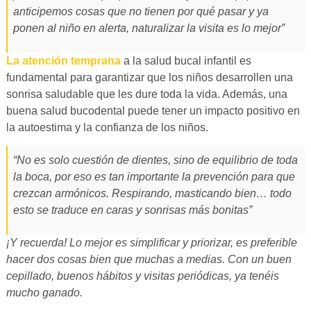
anticipemos cosas que no tienen por qué pasar y ya
ponen al niño en alerta, naturalizar la visita es lo mejor”
La atención temprana
a la salud bucal infantil es
fundamental para garantizar que los niños desarrollen una
sonrisa saludable que les dure toda la vida. Además, una
buena salud bucodental puede tener un impacto positivo en
la autoestima y la confianza de los niños.
“No es solo cuestión de dientes, sino de equilibrio de toda
la boca, por eso es tan importante la prevención para que
crezcan armónicos. Respirando, masticando bien… todo
esto se traduce en caras y sonrisas más bonitas”
¡Y recuerda! Lo mejor es simplificar y priorizar, es preferible
hacer dos cosas bien que muchas a medias. Con un buen
cepillado, buenos hábitos y visitas periódicas, ya tenéis
mucho ganado.