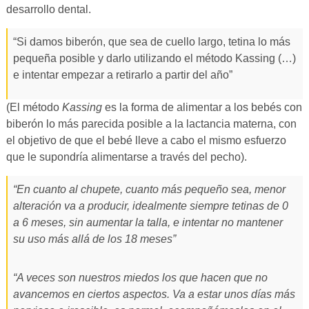
desarrollo dental.
“Si damos biberón, que sea de cuello largo, tetina lo más
pequeña posible y darlo utilizando el método Kassing (…)
e intentar empezar a retirarlo a partir del año”
(El método
Kassing
es la forma de alimentar a los bebés con
biberón lo más parecida posible a la lactancia materna, con
el objetivo de que el bebé lleve a cabo el mismo esfuerzo
que le supondría alimentarse a través del pecho).
“En cuanto al chupete, cuanto más pequeño sea, menor
alteración va a producir, idealmente siempre tetinas de 0
a 6 meses, sin aumentar la talla, e intentar no mantener
su uso más allá de los 18 meses”
“A veces son nuestros miedos los que hacen que no
avancemos en ciertos aspectos. Va a estar unos días más