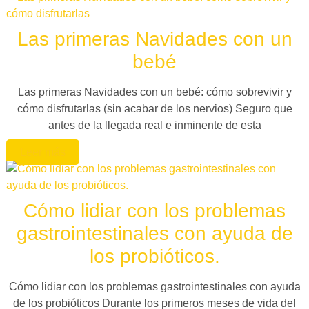
Las primeras Navidades con un
bebé
Las primeras Navidades con un bebé: cómo sobrevivir y
cómo disfrutarlas (sin acabar de los nervios) Seguro que
antes de la llegada real e inminente de esta
Leer más
Cómo lidiar con los problemas
gastrointestinales con ayuda de
los probióticos.
Cómo lidiar con los problemas gastrointestinales con ayuda
de los probióticos Durante los primeros meses de vida del