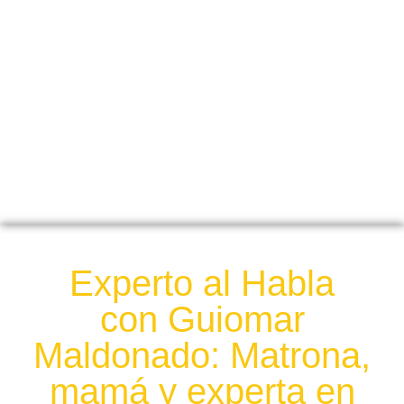
Experto al Habla
con Guiomar
Maldonado: Matrona,
mamá y experta en