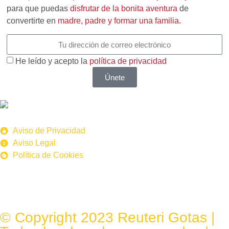
para que puedas
disfrutar de la bonita aventura
de
convertirte en
madre, padre y formar una familia.
He leído y acepto la
política de privacidad
Únete
Aviso de Privacidad
Aviso Legal
Política de Cookies
© Copyright 2023 Reuteri Gotas |