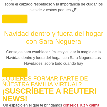
sobre el calzado respetuoso y la importancia de cuidar los
pies de vuestros peques ¿El
Leer más
Navidad dentro y fuera del hogar
con Sara Noguera
Consejos para establecer límites y cuidar la magia de la
Navidad dentro y fuera del hogar con Sara Noguera Las
Navidades, sobre todo cuando hay
Leer más
¿QUIERES FORMAR PARTE DE
NUESTRA FAMILIA VIRTUAL?
¡SUSCRÍBETE A REUTERI
NEWS!
Un espacio en el que te brindamos
consejos, luz y calma