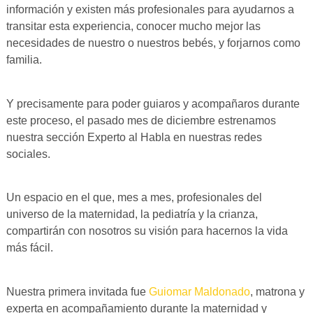
información y existen más profesionales para ayudarnos a
transitar esta experiencia, conocer mucho mejor las
necesidades de nuestro o nuestros bebés, y forjarnos como
familia.
Y precisamente para poder guiaros y acompañaros durante
este proceso, el pasado mes de diciembre estrenamos
nuestra sección Experto al Habla en nuestras redes
sociales.
Un espacio en el que, mes a mes, profesionales del
universo de la maternidad, la pediatría y la crianza,
compartirán con nosotros su visión para hacernos la vida
más fácil.
Nuestra primera invitada fue
Guiomar Maldonado
, matrona y
experta en acompañamiento durante la maternidad y