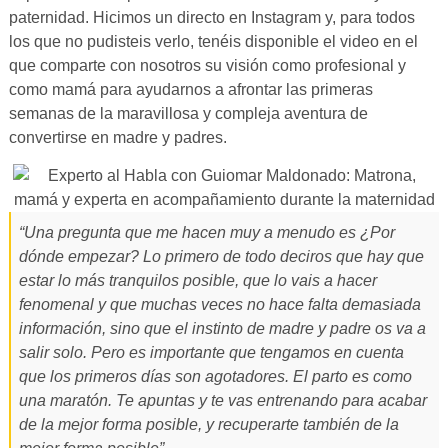
paternidad. Hicimos un directo en Instagram y, para todos
los que no pudisteis verlo, tenéis disponible el video en el
que comparte con nosotros su visión como profesional y
como mamá para ayudarnos a afrontar las primeras
semanas de la maravillosa y compleja aventura de
convertirse en madre y padres.
“Una pregunta que me hacen muy a menudo es ¿Por
dónde empezar? Lo primero de todo deciros que hay que
estar lo más tranquilos posible, que lo vais a hacer
fenomenal y que muchas veces no hace falta demasiada
información, sino que el instinto de madre y padre os va a
salir solo. Pero es importante que tengamos en cuenta
que los primeros días son agotadores. El parto es como
una maratón. Te apuntas y te vas entrenando para acabar
de la mejor forma posible, y recuperarte también de la