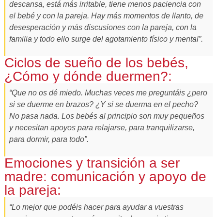
descansa, está más irritable, tiene menos paciencia con
el bebé y con la pareja. Hay más momentos de llanto, de
desesperación y más discusiones con la pareja, con la
familia y todo ello surge del agotamiento físico y mental”.
Ciclos de sueño de los bebés,
¿Cómo y dónde duermen?:
“Que no os dé miedo. Muchas veces me preguntáis ¿pero
si se duerme en brazos? ¿Y si se duerma en el pecho?
No pasa nada. Los bebés al principio son muy pequeños
y necesitan apoyos para relajarse, para tranquilizarse,
para dormir, para todo”.
Emociones y transición a ser
madre: comunicación y apoyo de
la pareja:
“Lo mejor que podéis hacer para ayudar a vuestras