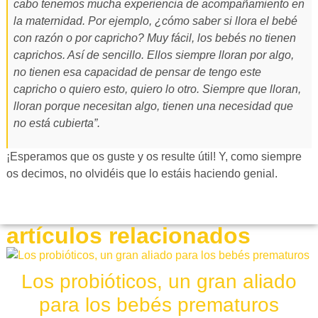
cabo tenemos mucha experiencia de acompañamiento en
la maternidad. Por ejemplo, ¿cómo saber si llora el bebé
con razón o por capricho? Muy fácil, los bebés no tienen
caprichos. Así de sencillo. Ellos siempre lloran por algo,
no tienen esa capacidad de pensar de tengo este
capricho o quiero esto, quiero lo otro. Siempre que lloran,
lloran porque necesitan algo, tienen una necesidad que
no está cubierta”.
¡Esperamos que os guste y os resulte útil! Y, como siempre
os decimos, no olvidéis que lo estáis haciendo genial.
artículos relacionados
Los probióticos, un gran aliado
para los bebés prematuros