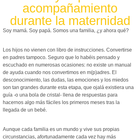
acompañamiento
durante la maternidad
Soy mamá. Soy papá. Somos una familia, ¿y ahora qué?
Los hijos no vienen con libro de instrucciones. Convertirse
en padres tampoco. Seguro que lo habéis pensado y
escuchado en numerosas ocasiones: no existe un manual
de ayuda cuando nos convertimos en m(p)adres. El
desconocimiento, las dudas, las emociones y los miedos
son tan grandes durante esta etapa, que ojalá existiera una
guía -o una bola de cristal- llena de respuestas para
hacernos algo más fáciles los primeros meses tras la
llegada de un bebé.
Aunque cada familia es un mundo y vive sus propias
circunstancias, afortunadamente cada vez hay más