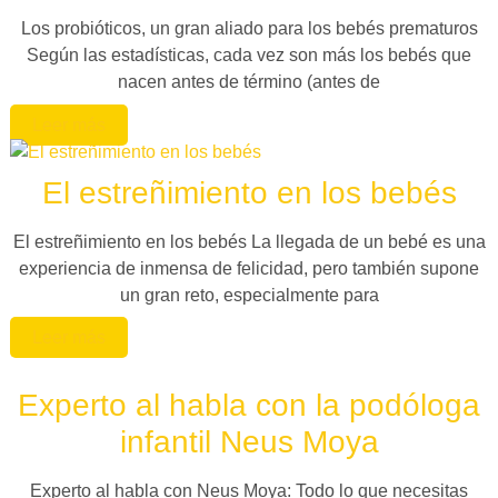
Los probióticos, un gran aliado para los bebés prematuros
Según las estadísticas, cada vez son más los bebés que
nacen antes de término (antes de
Leer más
El estreñimiento en los bebés
El estreñimiento en los bebés La llegada de un bebé es una
experiencia de inmensa de felicidad, pero también supone
un gran reto, especialmente para
Leer más
Experto al habla con la podóloga
infantil Neus Moya
Experto al habla con Neus Moya: Todo lo que necesitas