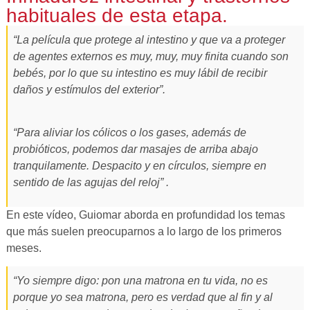
habituales de esta etapa.
“La película que protege al intestino y que va a proteger
de agentes externos es muy, muy, muy finita cuando son
bebés, por lo que su intestino es muy lábil de recibir
daños y estímulos del exterior”.
“Para aliviar los cólicos o los gases, además de
probióticos, podemos dar masajes de arriba abajo
tranquilamente. Despacito y en círculos, siempre en
sentido de las agujas del reloj” .
En este vídeo, Guiomar aborda en profundidad los temas
que más suelen preocuparnos a lo largo de los primeros
meses.
“Yo siempre digo: pon una matrona en tu vida, no es
porque yo sea matrona, pero es verdad que al fin y al