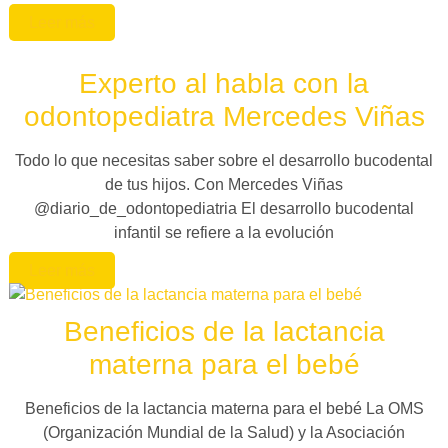
Leer más
Experto al habla con la
odontopediatra Mercedes Viñas
Todo lo que necesitas saber sobre el desarrollo bucodental
de tus hijos. Con Mercedes Viñas
@diario_de_odontopediatria El desarrollo bucodental
infantil se refiere a la evolución
Leer más
Beneficios de la lactancia
materna para el bebé
Beneficios de la lactancia materna para el bebé La OMS
(Organización Mundial de la Salud) y la Asociación