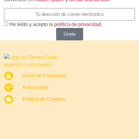
He leído y acepto la
política de privacidad
Únete
Aviso de Privacidad
Aviso Legal
Política de Cookies