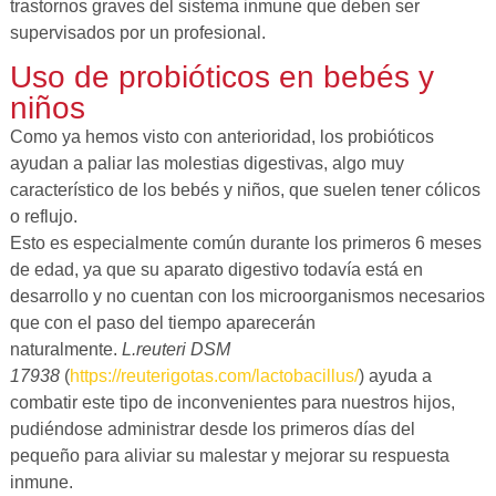
trastornos graves del sistema inmune que deben ser
supervisados por un profesional.
Uso de probióticos en bebés y
niños
Como ya hemos visto con anterioridad, los probióticos
ayudan a paliar las molestias digestivas, algo muy
característico de los bebés y niños, que suelen tener cólicos
o reflujo.
Esto es especialmente común durante los primeros 6 meses
de edad, ya que su aparato digestivo todavía está en
desarrollo y no cuentan con los microorganismos necesarios
que con el paso del tiempo aparecerán
naturalmente.
L.reuteri DSM
17938
(
https://reuterigotas.com/lactobacillus/
) ayuda a
combatir este tipo de inconvenientes para nuestros hijos,
pudiéndose administrar desde los primeros días del
pequeño para aliviar su malestar y mejorar su respuesta
inmune.