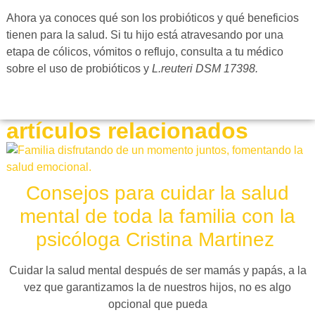
Ahora ya conoces qué son los probióticos y qué beneficios
tienen para la salud. Si tu hijo está atravesando por una
etapa de cólicos, vómitos o reflujo, consulta a tu médico
sobre el uso de probióticos y
L.reuteri DSM 17398.
artículos relacionados
Consejos para cuidar la salud
mental de toda la familia con la
psicóloga Cristina Martinez
Cuidar la salud mental después de ser mamás y papás, a la
vez que garantizamos la de nuestros hijos, no es algo
opcional que pueda