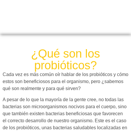
¿Qué son los
probióticos?
Cada vez es más común oír hablar de los probióticos y cómo
estos son beneficiosos para el organismo, pero ¿sabemos
qué son realmente y para qué sirven?
A pesar de lo que la mayoría de la gente cree, no todas las
bacterias son microorganismos nocivos para el cuerpo, sino
que también existen bacterias beneficiosas que favorecen
el correcto desarrollo de nuestro organismo. Este es el caso
de los probióticos, unas bacterias saludables localizadas en