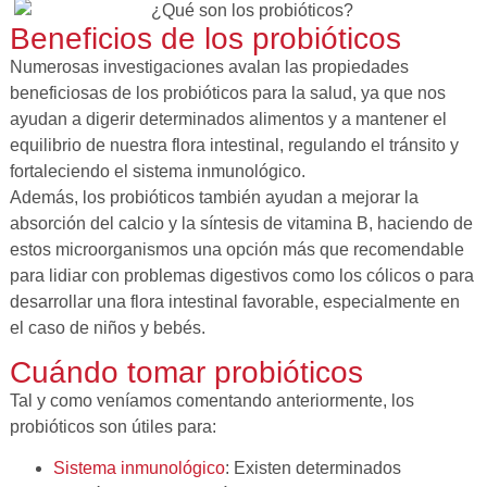
Beneficios de los probióticos
Numerosas investigaciones avalan las propiedades
beneficiosas de los probióticos para la salud, ya que nos
ayudan a digerir determinados alimentos y a mantener el
equilibrio de nuestra flora intestinal, regulando el tránsito y
fortaleciendo el sistema inmunológico.
Además, los probióticos también ayudan a mejorar la
absorción del calcio y la síntesis de vitamina B, haciendo de
estos microorganismos una opción más que recomendable
para lidiar con problemas digestivos como los cólicos o para
desarrollar una flora intestinal favorable, especialmente en
el caso de niños y bebés.
Cuándo tomar probióticos
Tal y como veníamos comentando anteriormente, los
probióticos son útiles para:
Sistema inmunológico
: Existen determinados