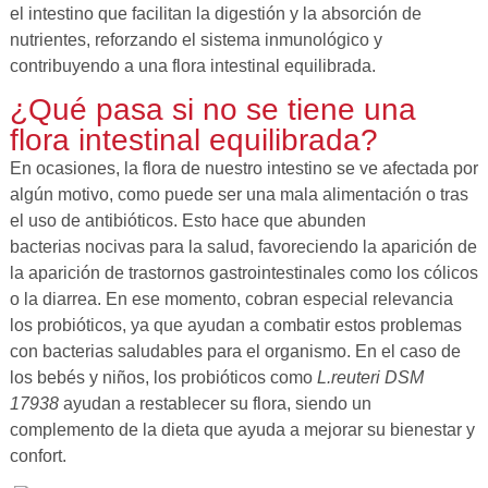
el intestino que facilitan la digestión y la absorción de
nutrientes, reforzando el sistema inmunológico y
contribuyendo a una flora intestinal equilibrada.
¿Qué pasa si no se tiene una
flora intestinal equilibrada?
En ocasiones, la flora de nuestro intestino se ve afectada por
algún motivo, como puede ser una mala alimentación o tras
el uso de antibióticos. Esto hace que abunden
bacterias nocivas para la salud, favoreciendo la aparición de
la aparición de trastornos gastrointestinales como los cólicos
o la diarrea. En ese momento, cobran especial relevancia
los probióticos, ya que ayudan a combatir estos problemas
con bacterias saludables para el organismo. En el caso de
los bebés y niños, los probióticos como
L.reuteri DSM
17938
ayudan a restablecer su flora, siendo un
complemento de la dieta que ayuda a mejorar su bienestar y
confort.