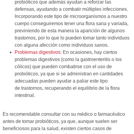
probióticos que además ayudan a reforzar las
defensas, ayudando a combatir múltiples infecciones.
Incorporando este tipo de microorganismos a nuestro
cuerpo conseguiremos tener una flora sana y variada,
previniendo de esta manera la aparición de algunos
trastornos, por lo que lo pueden tomar tanto individuos
con alguna afección como individuos sanos.
Problemas digestivos
: En ocasiones, hay ciertos
problemas digestivos (como la gastroenteritis o los
cólicos) que pueden combatirse con el uso de
probióticos, ya que si se administran en cantidades
adecuadas pueden ayudar a paliar este tipo
de trastornos, recuperando el equilibrio de la flora
intestinal.
Es recomendable consultar con su médico o farmacéutico
antes de tomar probióticos, ya que, aunque suelen ser
beneficiosos para la salud, existen ciertos casos de