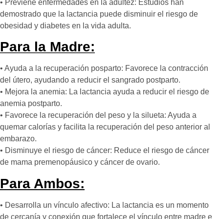
• Previene enfermedades en la adultez: Estudios han
demostrado que la lactancia puede disminuir el riesgo de
obesidad y diabetes en la vida adulta.
Para la Madre:
• Ayuda a la recuperación posparto: Favorece la contracción
del útero, ayudando a reducir el sangrado postparto.
• Mejora la anemia: La lactancia ayuda a reducir el riesgo de
anemia postparto.
• Favorece la recuperación del peso y la silueta: Ayuda a
quemar calorías y facilita la recuperación del peso anterior al
embarazo.
• Disminuye el riesgo de cáncer: Reduce el riesgo de cáncer
de mama premenopáusico y cáncer de ovario.
Para Ambos:
• Desarrolla un vínculo afectivo: La lactancia es un momento
de cercanía y conexión que fortalece el vínculo entre madre e