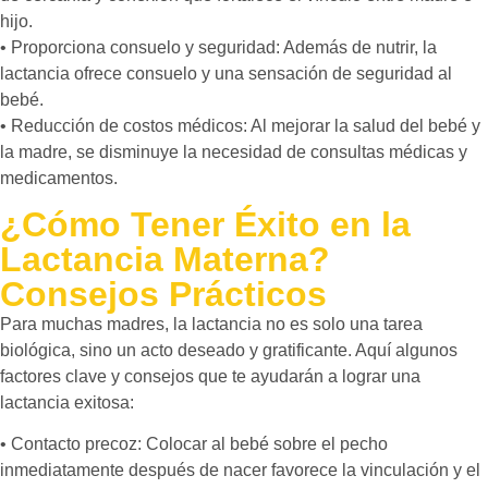
hijo.
• Proporciona consuelo y seguridad: Además de nutrir, la
lactancia ofrece consuelo y una sensación de seguridad al
bebé.
• Reducción de costos médicos: Al mejorar la salud del bebé y
la madre, se disminuye la necesidad de consultas médicas y
medicamentos.
¿Cómo Tener Éxito en la
Lactancia Materna?
Consejos Prácticos
Para muchas madres, la lactancia no es solo una tarea
biológica, sino un acto deseado y gratificante. Aquí algunos
factores clave y consejos que te ayudarán a lograr una
lactancia exitosa:
• Contacto precoz: Colocar al bebé sobre el pecho
inmediatamente después de nacer favorece la vinculación y el