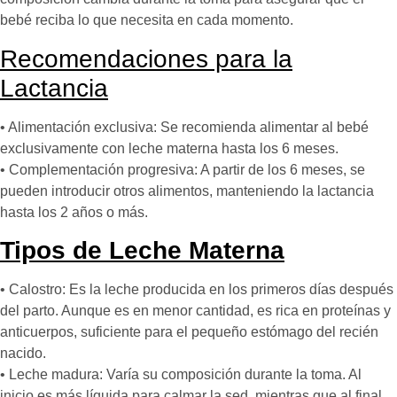
bebé reciba lo que necesita en cada momento.
Recomendaciones para la
Lactancia
• Alimentación exclusiva: Se recomienda alimentar al bebé
exclusivamente con leche materna hasta los 6 meses.
• Complementación progresiva: A partir de los 6 meses, se
pueden introducir otros alimentos, manteniendo la lactancia
hasta los 2 años o más.
Tipos de Leche Materna
• Calostro: Es la leche producida en los primeros días después
del parto. Aunque es en menor cantidad, es rica en proteínas y
anticuerpos, suficiente para el pequeño estómago del recién
nacido.
• Leche madura: Varía su composición durante la toma. Al
inicio es más líquida para calmar la sed, mientras que al final