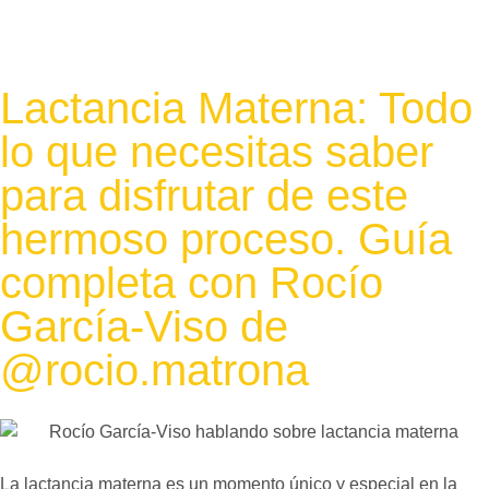
Lactancia Materna: Todo
lo que necesitas saber
para disfrutar de este
hermoso proceso. Guía
completa con Rocío
García-Viso de
@rocio.matrona
La lactancia materna es un momento único y especial en la