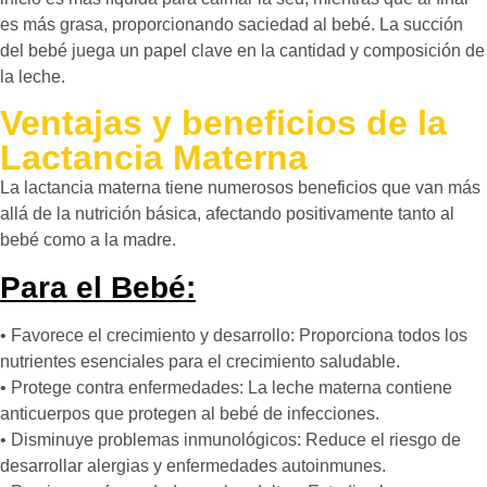
es más grasa, proporcionando saciedad al bebé. La succión
del bebé juega un papel clave en la cantidad y composición de
la leche.
Ventajas y beneficios de la
Lactancia Materna
La lactancia materna tiene numerosos beneficios que van más
allá de la nutrición básica, afectando positivamente tanto al
bebé como a la madre.
Para el Bebé:
• Favorece el crecimiento y desarrollo: Proporciona todos los
nutrientes esenciales para el crecimiento saludable.
• Protege contra enfermedades: La leche materna contiene
anticuerpos que protegen al bebé de infecciones.
• Disminuye problemas inmunológicos: Reduce el riesgo de
desarrollar alergias y enfermedades autoinmunes.