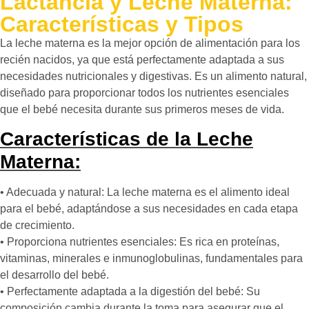
Lactancia y Leche Materna:
Características y Tipos
La leche materna es la mejor opción de alimentación para los
recién nacidos, ya que está perfectamente adaptada a sus
necesidades nutricionales y digestivas. Es un alimento natural,
diseñado para proporcionar todos los nutrientes esenciales
que el bebé necesita durante sus primeros meses de vida.
Características de la Leche
Materna:
• Adecuada y natural: La leche materna es el alimento ideal
para el bebé, adaptándose a sus necesidades en cada etapa
de crecimiento.
• Proporciona nutrientes esenciales: Es rica en proteínas,
vitaminas, minerales e inmunoglobulinas, fundamentales para
el desarrollo del bebé.
• Perfectamente adaptada a la digestión del bebé: Su
composición cambia durante la toma para asegurar que el