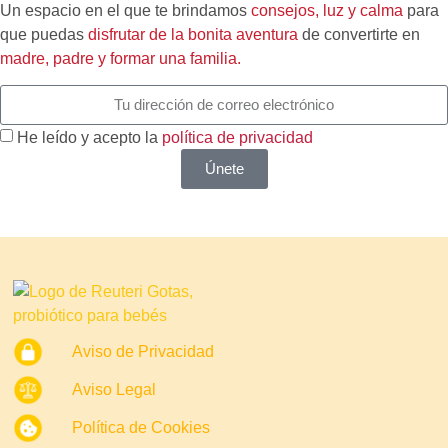
Un espacio en el que te brindamos
consejos, luz y calma
para
que puedas
disfrutar de la bonita aventura
de convertirte en
madre, padre y formar una familia.
He leído y acepto la
política de privacidad
Únete
Aviso de Privacidad
Aviso Legal
Política de Cookies