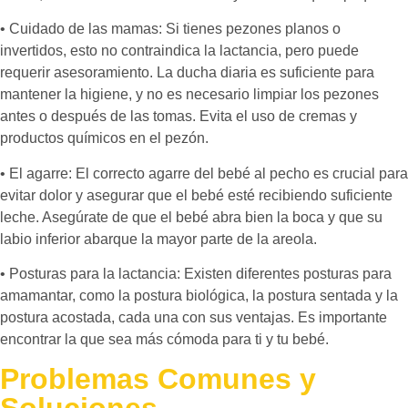
• Cuidado de las mamas: Si tienes pezones planos o
invertidos, esto no contraindica la lactancia, pero puede
requerir asesoramiento. La ducha diaria es suficiente para
mantener la higiene, y no es necesario limpiar los pezones
antes o después de las tomas. Evita el uso de cremas y
productos químicos en el pezón.
• El agarre: El correcto agarre del bebé al pecho es crucial para
evitar dolor y asegurar que el bebé esté recibiendo suficiente
leche. Asegúrate de que el bebé abra bien la boca y que su
labio inferior abarque la mayor parte de la areola.
• Posturas para la lactancia: Existen diferentes posturas para
amamantar, como la postura biológica, la postura sentada y la
postura acostada, cada una con sus ventajas. Es importante
encontrar la que sea más cómoda para ti y tu bebé.
Problemas Comunes y
Soluciones