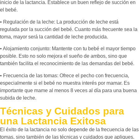
inicio de la lactancia. Establece un buen reflejo de succión en
el bebé.
• Regulación de la leche: La producción de leche está
regulada por la succión del bebé. Cuanto más frecuente sea la
toma, mayor será la cantidad de leche producida.
• Alojamiento conjunto: Mantente con tu bebé el mayor tiempo
posible. Esto no solo mejora el sueño de ambos, sino que
también facilita el reconocimiento de las demandas del bebé.
• Frecuencia de las tomas: Ofrece el pecho con frecuencia,
especialmente si el bebé no muestra interés por mamar. Es
importante que mame al menos 8 veces al día para una buena
subida de leche.
Técnicas y Cuidados para
una Lactancia Exitosa
El éxito de la lactancia no solo depende de la frecuencia de las
tomas, sino también de las técnicas y cuidados que apliques.