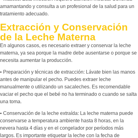
amamantando y consulta a un profesional de la salud para un
tratamiento adecuado.
Extracción y Conservación
de la Leche Materna
En algunos casos, es necesario extraer y conservar la leche
materna, ya sea porque la madre debe ausentarse o porque se
necesita aumentar la producción.
• Preparación y técnicas de extracción: Lávate bien las manos
antes de manipular el pecho. Puedes extraer leche
manualmente o utilizando un sacaleches. Es recomendable
vaciar el pecho que el bebé no ha terminado o cuando se salta
una toma.
• Conservación de la leche extraída: La leche materna puede
conservarse a temperatura ambiente hasta 8 horas, en la
nevera hasta 4 días y en el congelador por períodos más
largos. Es importante etiquetar la leche con la fecha de