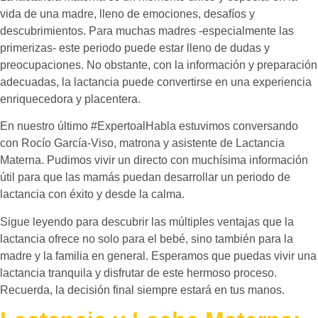
vida de una madre, lleno de emociones, desafíos y
descubrimientos. Para muchas madres -especialmente las
primerizas- este periodo puede estar lleno de dudas y
preocupaciones. No obstante, con la información y preparación
adecuadas, la lactancia puede convertirse en una experiencia
enriquecedora y placentera.
En nuestro último #ExpertoalHabla estuvimos conversando
con Rocío García-Viso, matrona y asistente de Lactancia
Materna. Pudimos vivir un directo con muchísima información
útil para que las mamás puedan desarrollar un periodo de
lactancia con éxito y desde la calma.
Sigue leyendo para descubrir las múltiples ventajas que la
lactancia ofrece no solo para el bebé, sino también para la
madre y la familia en general. Esperamos que puedas vivir una
lactancia tranquila y disfrutar de este hermoso proceso.
Recuerda, la decisión final siempre estará en tus manos.