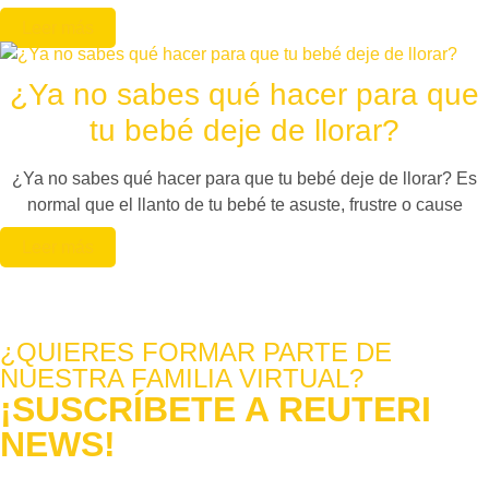
Leer más
¿Ya no sabes qué hacer para que
tu bebé deje de llorar?
¿Ya no sabes qué hacer para que tu bebé deje de llorar? Es
normal que el llanto de tu bebé te asuste, frustre o cause
Leer más
¿QUIERES FORMAR PARTE DE
NUESTRA FAMILIA VIRTUAL?
¡SUSCRÍBETE A REUTERI
NEWS!