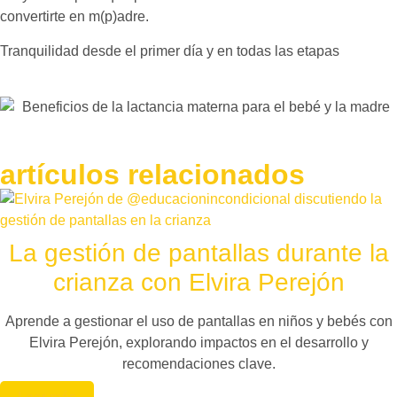
convertirte en m(p)adre.
Tranquilidad desde el primer día y en todas las etapas
artículos relacionados
La gestión de pantallas durante la
crianza con Elvira Perejón
Aprende a gestionar el uso de pantallas en niños y bebés con
Elvira Perejón, explorando impactos en el desarrollo y
recomendaciones clave.