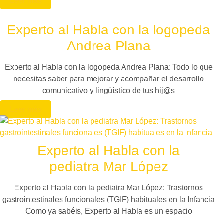
Leer más
Experto al Habla con la logopeda
Andrea Plana
Experto al Habla con la logopeda Andrea Plana: Todo lo que
necesitas saber para mejorar y acompañar el desarrollo
comunicativo y lingüístico de tus hij@s
Leer más
Experto al Habla con la
pediatra Mar López
Experto al Habla con la pediatra Mar López: Trastornos
gastrointestinales funcionales (TGIF) habituales en la Infancia
Como ya sabéis, Experto al Habla es un espacio