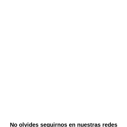
No olvides seguirnos en nuestras redes