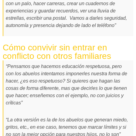
con un palo, hacer carreras, crear un cuadernos de
experiencias y guardar recuerdos, ver una lluvia de
estrellas, escribir una postal. Vamos a darles seguridad,
autonomía y presencia dejando de lado el teléfono”
Cómo convivir sin entrar en
conflicto con otros familiares
“Pensamos que hacemos educación respetuosa, pero
con los abuelos intentamos imponerles nuestra forma de
hacer, ¿es eso respetuoso?
Si quieres que hagan las
cosas de forma diferente, mas que decirles lo que tienen
que hacer; enseñemos con el ejemplo, no con juicios y
críticas”
“La otra versión es la de los abuelos que generan miedo,
gritos, etc., en ese caso, tenemos que marcar límites y si
no son la mejor opción para nuestros hijos, no lo son”