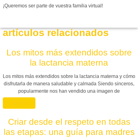
¡Queremos ser parte de vuestra familia virtual!
artículos relacionados
Los mitos más extendidos sobre
la lactancia materna
Los mitos más extendidos sobre la lactancia materna y cómo
disfrutarla de manera saludable y calmada Siendo sinceros,
popularmente nos han vendido una imagen de
Leer más
Criar desde el respeto en todas
las etapas: una guía para madres