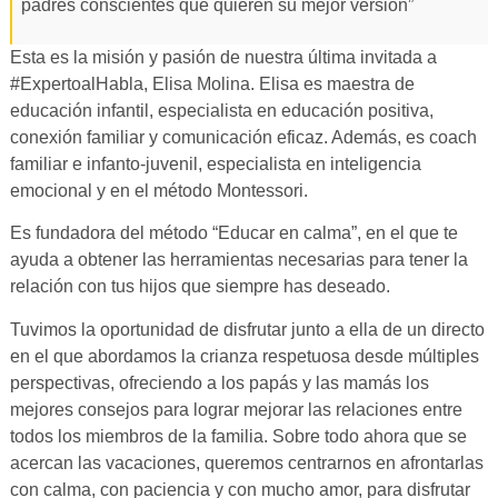
padres conscientes que quieren su mejor versión”
Esta es la misión y pasión de nuestra última invitada a
#ExpertoalHabla, Elisa Molina. Elisa es maestra de
educación infantil, especialista en educación positiva,
conexión familiar y comunicación eficaz. Además, es coach
familiar e infanto-juvenil, especialista en inteligencia
emocional y en el método Montessori.
Es fundadora del método “Educar en calma”, en el que te
ayuda a obtener las herramientas necesarias para tener la
relación con tus hijos que siempre has deseado.
Tuvimos la oportunidad de disfrutar junto a ella de un directo
en el que abordamos la crianza respetuosa desde múltiples
perspectivas, ofreciendo a los papás y las mamás los
mejores consejos para lograr mejorar las relaciones entre
todos los miembros de la familia. Sobre todo ahora que se
acercan las vacaciones, queremos centrarnos en afrontarlas
con calma, con paciencia y con mucho amor, para disfrutar