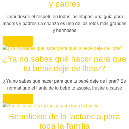
y padres
Criar desde el respeto en todas las etapas: una guía para
madres y padres​ La crianza es uno de los retos más grandes
y hermosos
Leer más
¿Ya no sabes qué hacer para que
tu bebé deje de llorar?
¿Ya no sabes qué hacer para que tu bebé deje de llorar? Es
normal que el llanto de tu bebé te asuste, frustre o cause
Leer más
Beneficios de la lactancia para
toda la familia