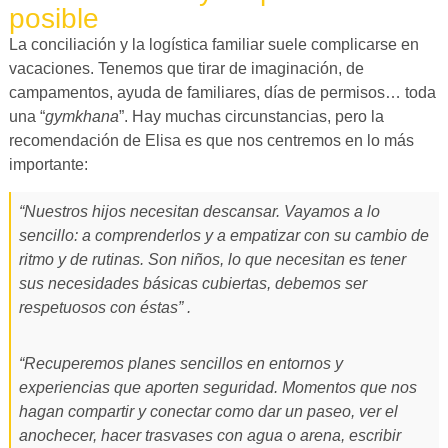
posible
La conciliación y la logística familiar suele complicarse en
vacaciones. Tenemos que tirar de imaginación, de
campamentos, ayuda de familiares, días de permisos… toda
una “
gymkhana
”. Hay muchas circunstancias, pero la
recomendación de Elisa es que nos centremos en lo más
importante:
“Nuestros hijos necesitan descansar. Vayamos a lo
sencillo: a comprenderlos y a empatizar con su cambio de
ritmo y de rutinas. Son niños, lo que necesitan es tener
sus necesidades básicas cubiertas, debemos ser
respetuosos con éstas” .
“Recuperemos planes sencillos en entornos y
experiencias que aporten seguridad. Momentos que nos
hagan compartir y conectar como dar un paseo, ver el
anochecer, hacer trasvases con agua o arena, escribir