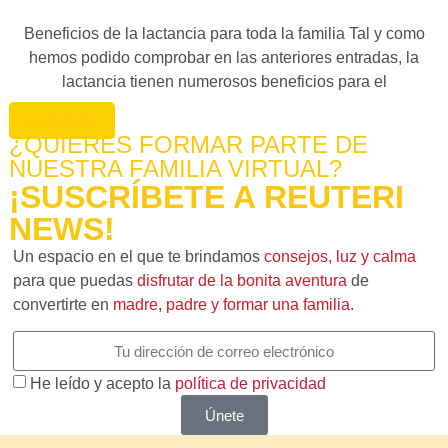
Beneficios de la lactancia para toda la familia Tal y como
hemos podido comprobar en las anteriores entradas, la
lactancia tienen numerosos beneficios para el
Leer más
¿QUIERES FORMAR PARTE DE
NUESTRA FAMILIA VIRTUAL?
¡SUSCRÍBETE A REUTERI
NEWS!
Un espacio en el que te brindamos
consejos, luz y calma
para que puedas
disfrutar de la bonita aventura
de
convertirte en
madre, padre y formar una familia.
He leído y acepto la
política de privacidad
Únete