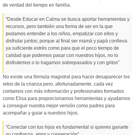
de verdad del tiempo en familia.
“Desde Educar en Calma se busca aportar herramientas y
recursos, pero también una forma de ser en la que
podamos entender a los niños, empatizar con ellos y
disfrutar juntos; porque al final ser mamá y papá conlleva
ya suficiente estrés como para que el poco tiempo de
calidad que podemos pasar con nuestros hijos, no lo
disfrutemos o lo hagamos sobrepasados y con gritos”
No existe una fórmula magistral para hacer desaparecer los
retos de la crianza pero, afortunadamente, cada vez
contamos con más información y profesionales formados
como Elisa para proporcionarnos herramientas y ayudarnos
a conseguir nuestra mejor versión como padres para
acompañar y guiar a nuestros hijos.
“Conectar con tus hijos es fundamental si quieres ganarte
su confianza, amor y cooperación”