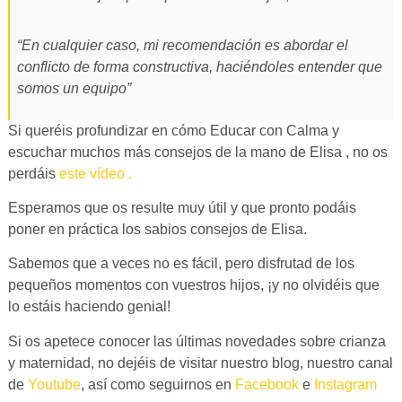
“En cualquier caso, mi recomendación es abordar el
conflicto de forma constructiva, haciéndoles entender que
somos un equipo”
Si queréis profundizar en cómo Educar con Calma y
escuchar muchos más consejos de la mano de Elisa , no os
perdáis
este vídeo .
Esperamos que os resulte muy útil y que pronto podáis
poner en práctica los sabios consejos de Elisa.
Sabemos que a veces no es fácil, pero disfrutad de los
pequeños momentos con vuestros hijos, ¡y no olvidéis que
lo estáis haciendo genial!
Si os apetece conocer las últimas novedades sobre crianza
y maternidad, no dejéis de visitar nuestro blog, nuestro canal
de
Youtube
, así como seguirnos en
Facebook
e
Instagram