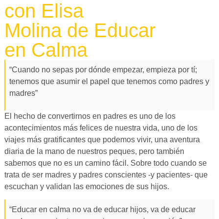
con Elisa
Molina de Educar
en Calma
“Cuando no sepas por dónde empezar, empieza por tí;
tenemos que asumir el papel que tenemos como padres y
madres”
El hecho de convertirnos en padres es uno de los
acontecimientos más felices de nuestra vida, uno de los
viajes más gratificantes que podemos vivir, una aventura
diaria de la mano de nuestros peques, pero también
sabemos que no es un camino fácil. Sobre todo cuando se
trata de ser madres y padres conscientes -y pacientes- que
escuchan y validan las emociones de sus hijos.
“Educar en calma no va de educar hijos, va de educar