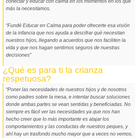
conectar y educar con calma en los momentos en los que
más la necesitamos.
“Fundé Educar en Calma para poder ofrecerte esa visión
de la infancia que nos ayuda a descifrar qué necesitan
nuestros hijos, llegando a acuerdos que nos faciliten la
vida y que nos hagan sentirnos seguros de nuestras
decisiones”
¿Qué es para ti la crianza
respetuosa?
“Poner las necesidades de nuestros hijos y de nosotros
como padres sobre la mesa, e intentar buscar soluciones
donde ambas partes se vean sentidas y beneficiadas. No
siempre es fácil ver las necesidades ya que nos han
hecho creer que lo más importante es atajar los
comportamientos y las conductas de nuestros peques, y
ahí hay un trasfondo mucho mayor que a veces no vemos.