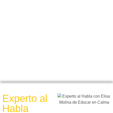
Experto al
Habla