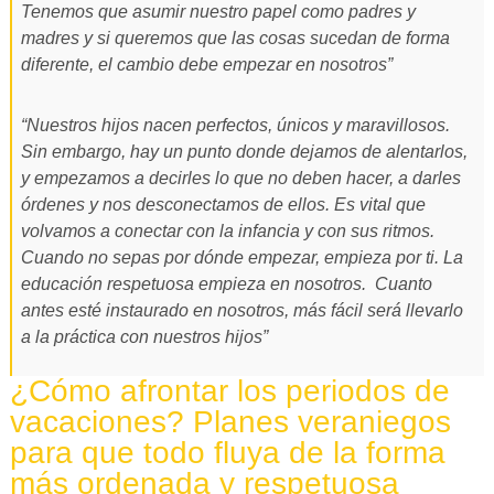
Tenemos que asumir nuestro papel como padres y
madres y si queremos que las cosas sucedan de forma
diferente, el cambio debe empezar en nosotros”
“Nuestros hijos nacen perfectos, únicos y maravillosos.
Sin embargo, hay un punto donde dejamos de alentarlos,
y empezamos a decirles lo que no deben hacer, a darles
órdenes y nos desconectamos de ellos. Es vital que
volvamos a conectar con la infancia y con sus ritmos.
Cuando no sepas por dónde empezar, empieza por ti. La
educación respetuosa empieza en nosotros. Cuanto
antes esté instaurado en nosotros, más fácil será llevarlo
a la práctica con nuestros hijos”
¿Cómo afrontar los periodos de
vacaciones? Planes veraniegos
para que todo fluya de la forma
más ordenada y respetuosa