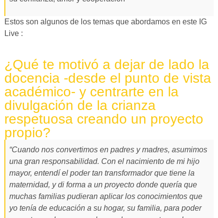
Estos son algunos de los temas que abordamos en este IG
Live :
¿Qué te motivó a dejar de lado la
docencia -desde el punto de vista
académico- y centrarte en la
divulgación de la crianza
respetuosa creando un proyecto
propio?
“Cuando nos convertimos en padres y madres, asumimos
una gran responsabilidad. Con el nacimiento de mi hijo
mayor, entendí el poder tan transformador que tiene la
maternidad, y di forma a un proyecto donde quería que
muchas familias pudieran aplicar los conocimientos que
yo tenía de educación a su hogar, su familia, para poder